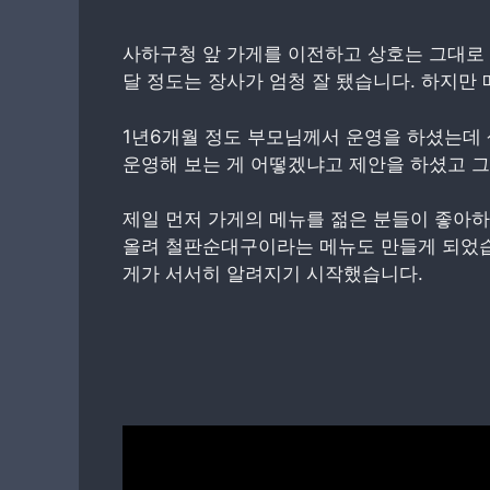
사하구청 앞 가게를 이전하고 상호는 그대로 
달 정도는 장사가 엄청 잘 됐습니다. 하지만
1년6개월 정도 부모님께서 운영을 하셨는데 
운영해 보는 게 어떻겠냐고 제안을 하셨고 
제일 먼저 가게의 메뉴를 젊은 분들이 좋아하
올려 철판순대구이라는 메뉴도 만들게 되었습
게가 서서히 알려지기 시작했습니다.