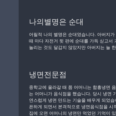
나의별명은 순대
어릴적 나의 별명은 순대였습니다. 아버지가 
때 마다 자전거 뒷 편에 순대를 가득 싣고서
놀리는 것도 달갑지 않았지만 아버지는 늘 
냉면전문점
중학교에 올라갈 때 쯤 어머니는 함흥냉면 음
는 어머니가 음식점을 했습니다. 당시 냉면 
연스럽게 냉면 만드는 기술을 배우게 되었습니
픈하게 되면서 본격적으로 냉면음식점을 시작
집에 오면 어머니의 냉면만 먹었던 기억이 있