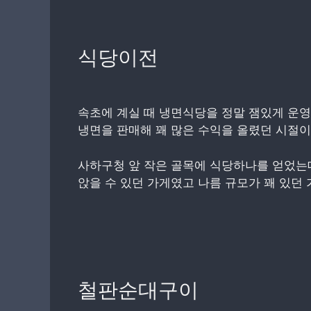
식당이전
속초에 계실 때 냉면식당을 정말 잼있게 운
냉면을 판매해 꽤 많은 수익을 올렸던 시절이
사하구청 앞 작은 골목에 식당하나를 얻었는데
앉을 수 있던 가게였고 나름 규모가 꽤 있던
철판순대구이