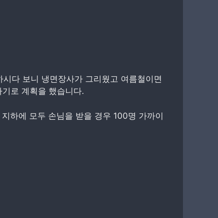
하시다 보니 냉면장사가 그리웠고 여름철이면
하기로 계획을 했습니다.
지하에 모두 손님을 받을 경우 100명 가까이