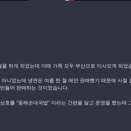
을 하게 되었는데 이때 가족 모두 부산으로 이사오게 되었
 아니었는데 냉면은 여름 한 철 에만 판매했기 때문에 사철 
 만들어 판매하는 것이었습니다.
상호를 “동해순대국밥” 이라는 간판을 달고 운영을 했는데 