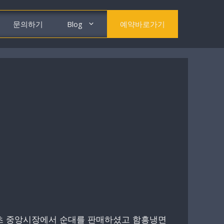
문의하기
Blog
예약바로가기
초 중앙시장에서 순대를 판매하셨고 함흥냉면