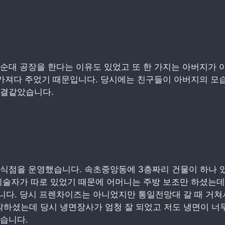
순대 공장을 한다는 이유도 있었고 또 한 가지는 아버지가 
 가져다 주었기 때문입니다. 당시에는 친구들이 아버지의 모
한결같았습니다.
식점을 운영했습니다. 속초중앙동에 3층짜리 건물이 하나 있
기술자가 따로 있었기 때문에 어머니는 주방 보조만 하셨는데
다. 당시 프렌차이즈는 아니었지만 통일전망대 갈 때 거쳐서
하셨는데 당시 냉면장사가 엄청 잘 되었고 저도 냉면이 너무
습니다.