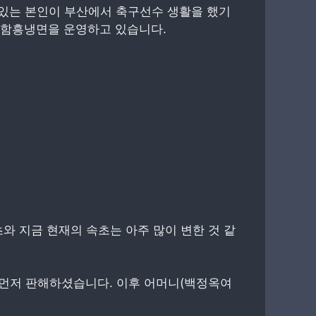
 있는 본인이 부산에서 축구선수 생활을 했기
 함흥냉면을 운영하고 있습니다.
와 지금 현재의 속초는 아주 많이 변한 것 같
 먼저 판해하셨습니다. 이후 어머니(백정옥여