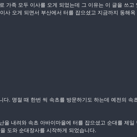
로 가족 모두 이사를 오게 되었는데 그 이유는 이 글을 쓰고
 이사 오게 되면서 부산에서 터를 잡으셨고 지금까지 동해옥
다. 명절 때 한번 씩 속초를 방문하기도 하는데 예전의 속초
난을 내려와 속초 아바이마을에 터를 잡으셨고 순대를 제일
일을 도와 순대장사를 시작하게 되었습니다.