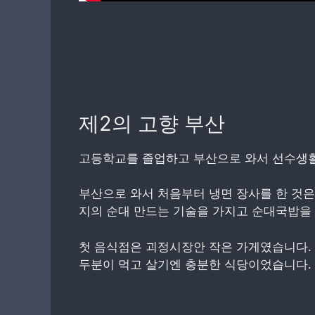
제2의 고향 부산
고등학교를 졸업하고 부산으로 와서 선수생활
부산으로 와서 처음부터 냉면 장사를 한 것은
지의 순대 만드는 기술을 가지고 순대국밥을
첫 음식점은 괴정시장안 작은 가게였습니다. 
두분이 먹고 살기엔 충분한 식당이었습니다.