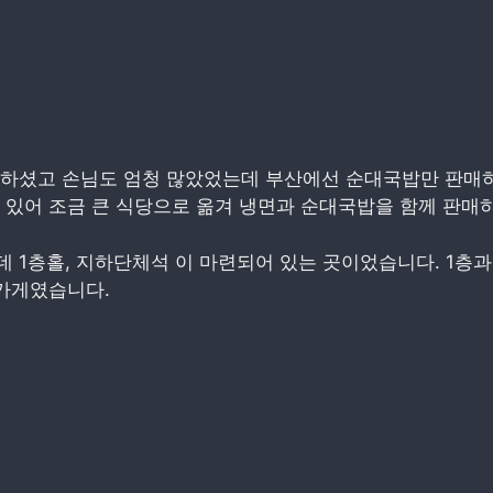
영하셨고 손님도 엄청 많았었는데 부산에선 순대국밥만 판매
 있어 조금 큰 식당으로 옮겨 냉면과 순대국밥을 함께 판매
 1층홀, 지하단체석 이 마련되어 있는 곳이었습니다. 1층과 
 가게였습니다.