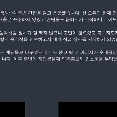
동해순대국밥 간판을 달고 운영했습니다. 첫 오픈과 함께 엄
 매출은 꾸준하지 않았고 손님들도 뜸해지기 시작하더니 어느
생각처럼 장사가 잘 되지 않으니 고민이 많으셨고 축구지도자
그렇게 음식점을 인수하고서 내가 직접 장사를 시작하게 되었
는 메뉴들로 바꾸었는데 메뉴 중 어릴 적 아버지가 순대공장
니다. 이후 주변에 지인분들께 SNS홍보와 입소문을 부탁