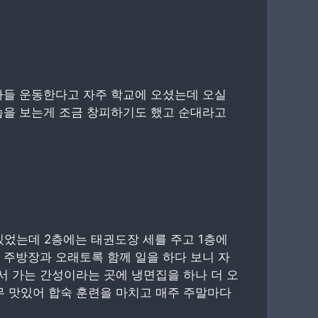
아들 운동한다고 자주 학교에 오셨는데 오실
습을 보는게 조금 창피하기도 했고 순대라고
었는데 2층에는 태권도장 세를 주고 1층에
 주방장과 오래토록 함께 일을 하다 보니 자
 가는 간성이라는 곳에 냉면집을 하나 더 오
 맛있어 합숙 훈련을 마치고 매주 주말마다