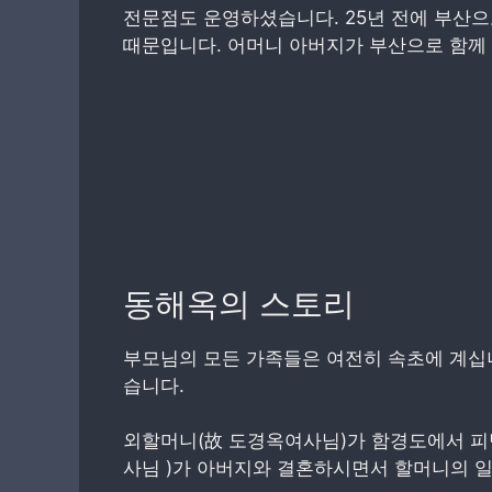
전문점도 운영하셨습니다. 25년 전에 부산으
때문입니다. 어머니 아버지가 부산으로 함께
동해옥의 스토리
부모님의 모든 가족들은 여전히 속초에 계십니
습니다.
외할머니(故 도경옥여사님)가 함경도에서 피
사님 )가 아버지와 결혼하시면서 할머니의 