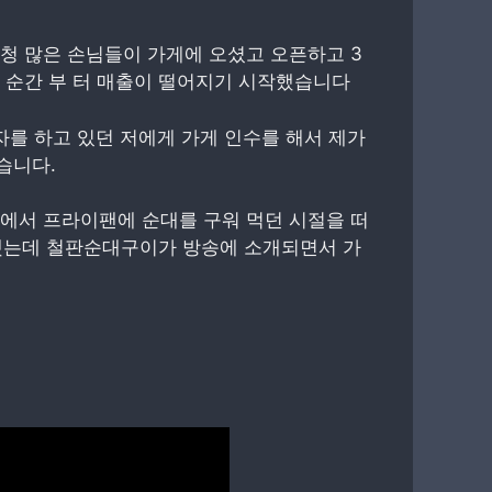
청 많은 손님들이 가게에 오셨고 오픈하고 3
 순간 부 터 매출이 떨어지기 시작했습니다
를 하고 있던 저에게 가게 인수를 해서 제가
습니다.
에서 프라이팬에 순대를 구워 먹던 시절을 떠
했는데 철판순대구이가 방송에 소개되면서 가