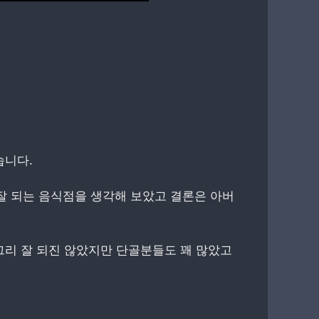
습니다.
잘 되는 음식점을 생각해 보았고 결론은 아버
그리 잘 되진 않았지만 단골분들도 꽤 많았고