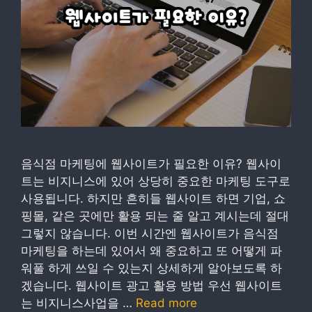
음식점 마케팅에 웹사이트가 필요한 이유? 웹사이
트는 비지니스에 있어 상당히 중요한 마케팅 도구로
사용됩니다. 하지만 흔히들 웹사이트 하면 기업, 쇼
핑몰, 같은 곳에만 활용 되는 줄 알고 계시는데 절대
그렇지 않습니다. 이번 시간엔 웹사이트가 음식점
마케팅을 하는데 있어서 왜 중요하고 또 어떻게 파
워풀 하게 쓰일 수 있는지 상세하게 알아보도록 하
겠습니다. 웹사이트 광고 활용 방법 우선 웹사이트
는 비지니스사업을 …
Read more