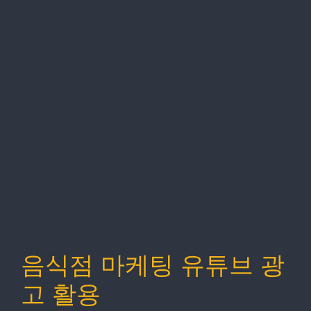
음식점 마케팅 유튜브 광
고 활용