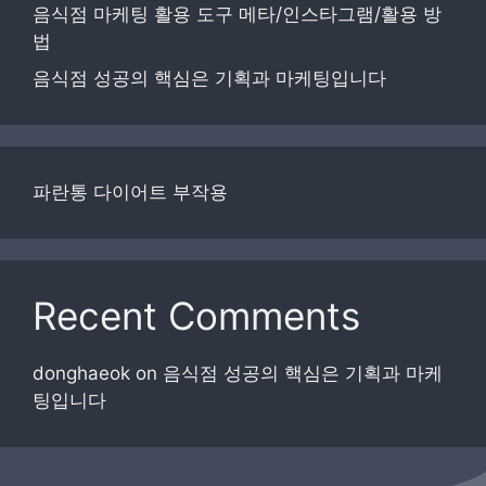
음식점 마케팅 활용 도구 메타/인스타그램/활용 방
법
음식점 성공의 핵심은 기획과 마케팅입니다
파란통 다이어트 부작용
Recent Comments
donghaeok
on
음식점 성공의 핵심은 기획과 마케
팅입니다