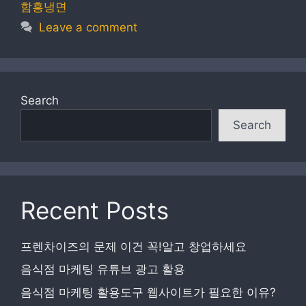
함흥냉면
Leave a comment
Search
Search
Recent Posts
프렌차이즈의 문제 이건 꼭!알고 창업하세요
음식점 마케팅 유튜브 광고 활용
음식점 마케팅 활용도구 웹사이트가 필요한 이유?