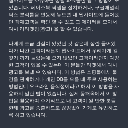
웹사이트를 소유하면 정말 파워풀한 광고 방법이 또
있습니다. 페이스북 픽셀을 설치하거나, 구글애널리
틱스 분석툴을 연동해 놓으면 내 웹사이트에 들어왔
던 잠재고객을 확인 할 수 있고 그 데이터를 모아서
다시 리타겟팅(광고) 을 할 수 있습니다.
나에게 조금 관심이 있었던 것 같은데 잠깐 들어왔
다가 나간 고객이라든지 웹사이트에서 우리가게 길
찾기 까지 눌렀는데 오지 않았던 고객이라던지 다양
한 고객이 있을 수 있는데 이 분들만 타겟해서 다시
광고를 보낼 수 있습니다. 이 방법은 쇼핑몰에서 물
건을 판매하거나 개인 DB를 모을 때 주로 사용하는
방법인데 오프라인 음식점이라고 해서 이 방법을 사
용하지 말란 법이 없습니다. 실제 동해옥에서 이 방
법을 활용하여 주기적으로 내 고객이 될 만한 분들
한테 광고를 송출하므로 끊임없이 가게로 유입하도
록 하고 있습니다.