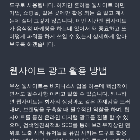
도구로 사용됩니다. 하지만 흔히들 웹사이트 하면
기업, 쇼핑몰, 같은 곳에만 활용 되는 줄 알고 계시
는데 절대 그렇지 않습니다. 이번 시간엔 웹사이트
가 음식점 마케팅을 하는데 있어서 왜 중요하고 또
어떻게 파워풀 하게 쓰일 수 있는지 상세하게 알아
보도록 하겠습니다.
웹사이트 광고 활용 방법
우선 웹사이트는 비지니스사업을 하는데 핵심적이
면서도 필수사항 이라고 말할 수 있습니다. 왜냐하
면 웹사이트는 회사의 상징과도 같은 존재감을 드러
내며, 브랜딩을 구축할 때 필수적인 역할을 하며, 웹
사이트를 통한 온라인 디지털 광고를 진행 할 수 있
으며, 검색엔진최적화 SEO를 통해 브라우저상단 맨
위로 노출 시켜 유저들을 유입 시키는 도구로 활용