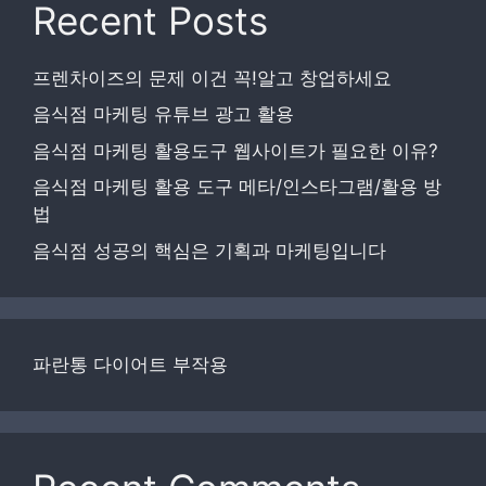
Recent Posts
프렌차이즈의 문제 이건 꼭!알고 창업하세요
음식점 마케팅 유튜브 광고 활용
음식점 마케팅 활용도구 웹사이트가 필요한 이유?
음식점 마케팅 활용 도구 메타/인스타그램/활용 방
법
음식점 성공의 핵심은 기획과 마케팅입니다
파란통 다이어트 부작용