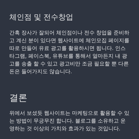
체인점 및 전수창업
간혹 장사가 잘되어 체인점이나 전수 창업을 준비하
고 계신 분이 있다면 웹사이트에 체인모집 페이지를
따로 만들어 유료 광고를 활용하시면 됩니다. 인스
타그램, 페이스북, 유튜브를 통해서 얼마든지 내 광
고를 송출 할 수 있고 광고비만 조금 필요할 뿐 다른
돈은 들어가지도 않습니다.
결론
위에서 보셨듯 웹사이트는 마케팅으로 활용할 수 있
는 방법이 무긍무진 합니다. 블로그를 소유하고 운
영하는 것 이상의 가치와 효과가 있는 것입니다.