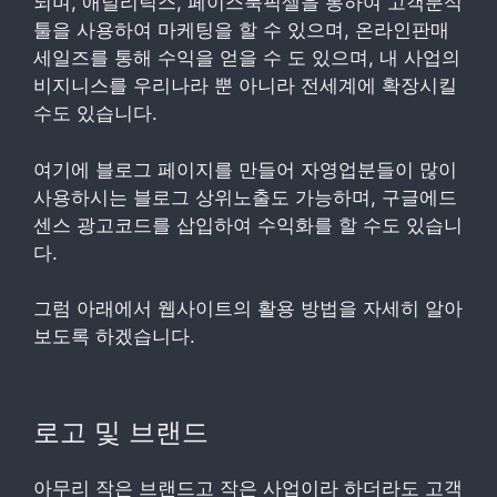
되며, 애널리틱스, 페이스북픽셀을 통하여 고객분석
툴을 사용하여 마케팅을 할 수 있으며, 온라인판매
세일즈를 통해 수익을 얻을 수 도 있으며, 내 사업의
비지니스를 우리나라 뿐 아니라 전세계에 확장시킬
수도 있습니다.
여기에 블로그 페이지를 만들어 자영업분들이 많이
사용하시는 블로그 상위노출도 가능하며, 구글에드
센스 광고코드를 삽입하여 수익화를 할 수도 있습니
다.
그럼 아래에서 웹사이트의 활용 방법을 자세히 알아
보도록 하겠습니다.
로고 및 브랜드
아무리 작은 브랜드고 작은 사업이라 하더라도 고객