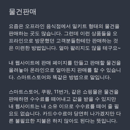
물건판매
요즘은 오프라인 음식점에서 밀키트 형태의 물건을
판매하는 곳도 많습니다. 그런데 이런 상품들을 오
프라인으로 방문했던 고객분들한테만 판매하는 것
은 미련한 방법입니다. 얼마 팔리지도 않을 테구요~
내 웹사이트에 판매 페이지를 만들고 판매할 물건을
올려놓아 온라인으로 얼마든지 판매를 할 수 있습니
다. 스마트스토어와 똑같은 방법으로 말입니다.
스마트스토어, 쿠팡, 11번가, 같은 쇼핑몰은 물건을
판매하면 수수료를 떼어내고 값을 받을 수 있지만
내 웹사이트는 내 소유 이므로 수수료를 떼어 줄 필
요도 없습니다. 카드수수료야 당연히 나가겠지만 다
른 불필요한 지불은 하지 않아도 된다는 뜻입니다.