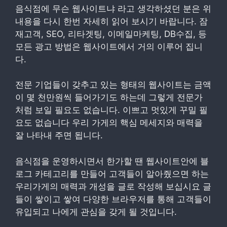
음식점에 무슨 웹사이트냐 라고 생각하셨던 분은 위
내용을 다시 한번 자세히 읽어 보시기 바랍니다. 잠
재고객, SEO, 리타겟팅, 이메일마케팅, DB수집, 등
모든 광고 방법은 웹사이트에서 거의 이루어 집니
다.
전문 기업들이 갖추고 있는 형태의 웹사이트는 금액
이 몇 천만원씩 들어가기도 하는데 그렇게 전문가
처럼 보일 필요도 없습니다. 이쁘고 멋있게 꾸밀 필
요도 없습니다 우리 가게의 핵심 메세지와 매력을
잘 나타내 주면 됩니다.
음식점을 운영하시면서 한가할 땐 웹사이트안에 블
로그 카테고리를 만들어 고객들이 알아줬으면 하는
우리가게의 매력과 개성을 글로 작성해 보십시요 글
들이 쌓이고 쌓여 다양한 브라우저를 통해 고객들이
유입되고 나에게 관심을 갖게 될 것입니다.