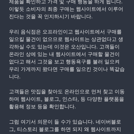
제품을 확인하고 가격 및 구매 행동을 하게 됩니다.
이렇듯 소비자의 최종 구매는 웹사이트에서 이루어
진다는 것을 꼭 인지하시기 바랍니다.
우리 음식점은 오프라인이고 웹사이트에서 구매를
일으킬 물건이 없으므로 웹사이트는 상관없다고 생
각하실 수도 있는데 이것은 오산입니다. 고객들이
온라인 상에 있는 내 웹사이트에서 구매할 물건이
없다고 해서 그것을 보고 행동욕구를 불러 일으켜
우리 가게까지 왔다면 구매를 일으킨 것이나 똑같습
니다.
고객들은 맛집을 찾아도 온라인으로 먼저 찾고 이동
하며 웹사이트, 블로그, 인스타, 등 다양한 플랫폼을
활용해 정보 등을 확인합니다.
그럼 여기서 의문이 들 수가 있습니다. 네이버블로
그, 티스토리 블로그를 하면 되지 왜 웹사이트까지