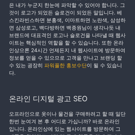
은 내가 누군지 한눈에 파악할 수 있어야 합니다. 그
것이 로고가 되었든 슬로건이 되었든 말입니다. 베
스킨라빈스하면 분홍색, 이마트하면 노란색, 삼성하
면 삼성로고, 백다방하면 백종원님이 생각나듯 내
브랜드에 대표격인 로고나 슬로건을 나타낼 때 웹사
이트는 핵심적인 역할을 할 수 있습니다. 또한 온라
인상으론 24시간 언제든지 내 웹사이트에 방문하여
정보를 얻을 수 있으므로 고객을 만나고 브랜딩 할
수 있는 굉장히
파워풀한 홍보수단
이 될 수 있습니
다.
온라인 디지털 광고 SEO
오프라인으로 옷이나 물건을 구매하려고 할 때 일단
한번 눈여겨 본 후 어디로 가십니까? 바로 온라인
입니다. 온라인상에 있는 웹사이트를 방문하여 그