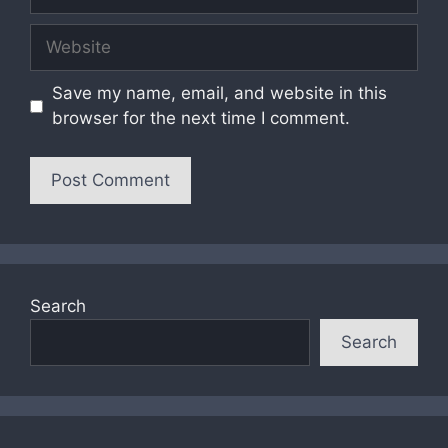
Website
Save my name, email, and website in this
browser for the next time I comment.
Search
Search