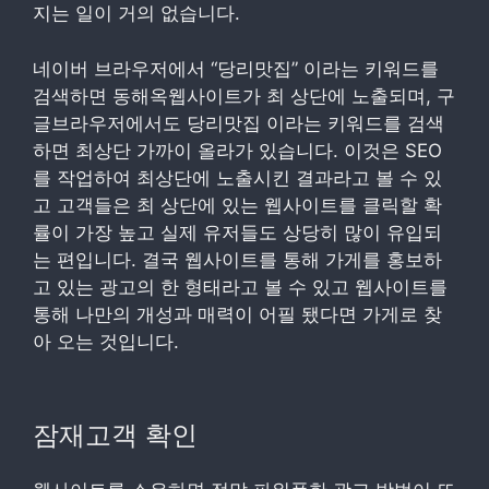
지는 일이 거의 없습니다.
네이버 브라우저에서 “당리맛집” 이라는 키워드를
검색하면 동해옥웹사이트가 최 상단에 노출되며, 구
글브라우저에서도 당리맛집 이라는 키워드를 검색
하면 최상단 가까이 올라가 있습니다. 이것은 SEO
를 작업하여 최상단에 노출시킨 결과라고 볼 수 있
고 고객들은 최 상단에 있는 웹사이트를 클릭할 확
률이 가장 높고 실제 유저들도 상당히 많이 유입되
는 편입니다. 결국 웹사이트를 통해 가게를 홍보하
고 있는 광고의 한 형태라고 볼 수 있고 웹사이트를
통해 나만의 개성과 매력이 어필 됐다면 가게로 찾
아 오는 것입니다.
잠재고객 확인