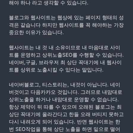
해야 하나 라고 생각할 수 있습니다.
블로그와 웹사이트는 웹상에 있는 페이지 형태의 성
격은 같습니다 하지만 웹사이트를 꼭 해야하는 가장
중요한 이유가 있습니다.
웹사이트는 내 것 내 소유이므로 내 마음대로 사이
트를 운영하고 상위노출SEO를 수행할 수 있습니다.
네이버,구글, 브라우저 최 상단 꼭대기에 내 웹사이
트를 상위로 노출시킬 수 있다는 말입니다.
네이버블로그, 티스토리는, 내것이 아닙니다. 네이
버것이고 다음카카오 것입니다. 그러므로 내맘대로
상위노출을 하거나 내맘대로 운영할 수 없습니다.
항상 제약이 뒤 따를 수 있으며 오래된 블로그는 최
상단 꼭대기에 올라간다고 한들 오래 버티지 못하고
다시 내려오게 되어 있습니다. 반면 웹사이트는 한
번 SEO작업을 통해 상단 노출을 하면 밑으로 떨어