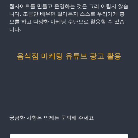
웹사이트를 만들고 운영하는 것은 그리 어렵지 않습
니다. 조금만 배우면 얼마든지 스스로 우리가게 홍
보를 하고 다양한 마케팅 수단으로 활용할 수 있습
니다.
음식점 마케팅 유튜브 광고 활용
궁금한 사항은 언제든 문의해 주세요
이