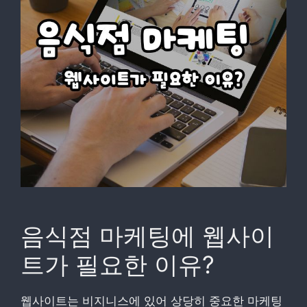
음식점 마케팅에 웹사이
트가 필요한 이유?
웹사이트는 비지니스에 있어 상당히 중요한 마케팅